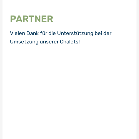
PARTNER
Vielen Dank für die Unterstützung bei der
Umsetzung unserer Chalets!