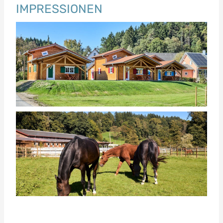
IMPRESSIONEN