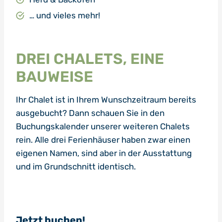
… und vieles mehr!
DREI CHALETS, EINE
BAUWEISE
Ihr Chalet ist in Ihrem Wunschzeitraum bereits
ausgebucht? Dann schauen Sie in den
Buchungskalender unserer weiteren Chalets
rein. Alle drei Ferienhäuser haben zwar einen
eigenen Namen, sind aber in der Ausstattung
und im Grundschnitt identisch.
Jetzt buchen!