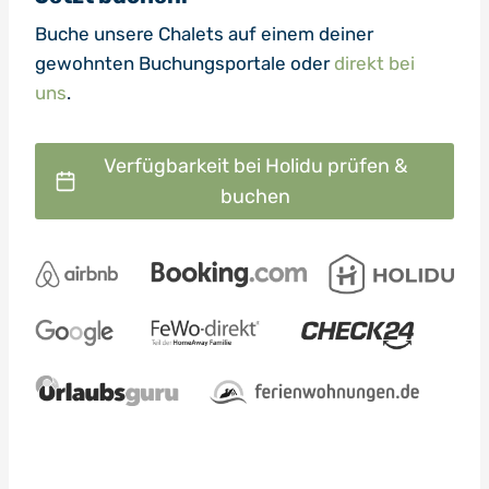
Buche unsere Chalets auf einem deiner
gewohnten Buchungsportale oder
direkt bei
uns
.
Verfügbarkeit bei Holidu prüfen &
buchen