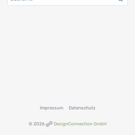
nach:
Impressum
Datenschutz
© 2026
DesignConnection GmbH